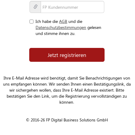
Ich habe die
AGB
und die
Datenschutzbestimmungen
gelesen
und stimme ihnen zu.
Ihre E-Mail Adresse wird benötigt, damit Sie Benachrichtigungen von
uns empfangen können. Wir senden Ihnen einen Bestätigungslink, da
wir sichergehen wollen, dass Ihre E-Mail Adresse existiert. Bitte
bestätigen Sie den Link, um die Registrierung vervollständigen zu
können.
© 2016-26 FP Digital Business Solutions GmbH